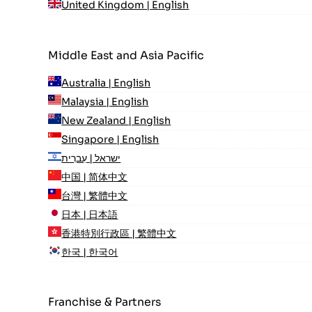
United Kingdom | English
Middle East and Asia Pacific
Australia | English
Malaysia | English
New Zealand | English
Singapore | English
ישראל | עִברִית
中国 | 简体中文
台灣 | 繁體中文
日本 | 日本語
香港特別行政區 | 繁體中文
한국 | 한국어
Franchise & Partners