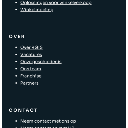
Oplossingen voor winkelverkoop
Winkelindeling
OVER
Over RGIS
Vacatures
Onze geschiedenis
Ons team
Franchise
Partners
CONTACT
Neem contact met ons op