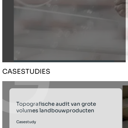
CASESTUDIES
Topografische audit van grote
volumes landbouwproducten
Casestudy