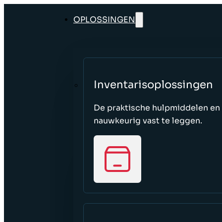
OPLOSSINGEN
Inventarisoplossingen
De praktische hulpmiddelen en
nauwkeurig vast te leggen.