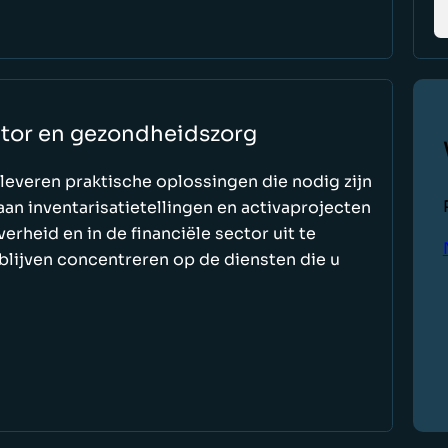
ctor en gezondheidszorg
leveren praktische oplossingen die nodig zijn
an inventarisatietellingen en activaprojecten
erheid en in de financiële sector uit te
blijven concentreren op de diensten die u