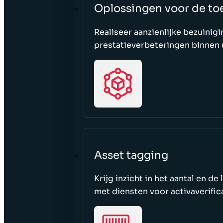
Oplossingen voor de to
Realiseer aanzienlijke bezuini
prestatieverbeteringen binnen 
Asset tagging
Krijg inzicht in het aantal en de
met diensten voor activaverifica