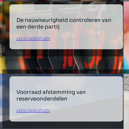
De nauwkeurigheid controleren van
een derde partij
LEES CASESTUDY
Voorraad afstemming van
reserveonderdelen
LEES CASESTUDY