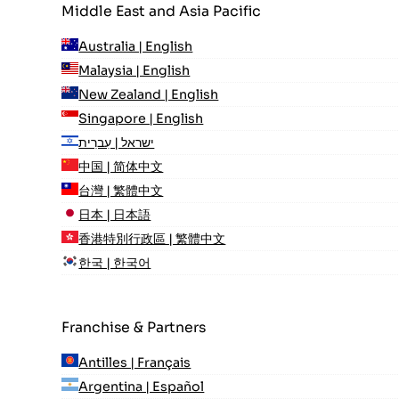
Middle East and Asia Pacific
Australia | English
Malaysia | English
New Zealand | English
Singapore | English
ישראל | עִברִית
中国 | 简体中文
台灣 | 繁體中文
日本 | 日本語
香港特別行政區 | 繁體中文
한국 | 한국어
Franchise & Partners
Antilles | Français
Argentina | Español