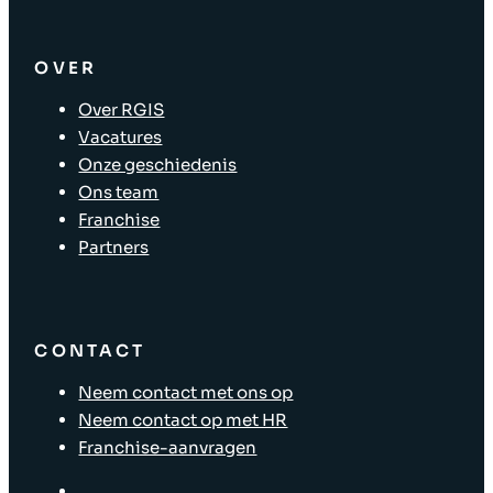
OVER
Over RGIS
Vacatures
Onze geschiedenis
Ons team
Franchise
Partners
CONTACT
Neem contact met ons op
Neem contact op met HR
Franchise-aanvragen