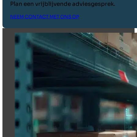
Plan een vrijblijvende adviesgesprek.
NEEM CONTACT MET ONS OP