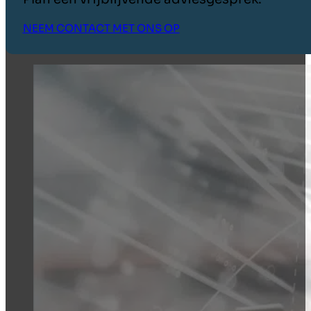
NEEM CONTACT MET ONS OP