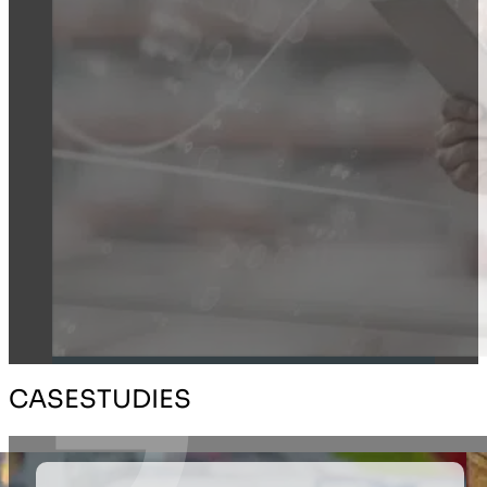
CASESTUDIES