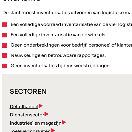
De klant moest inventarisaties uitvoeren van logistieke m
Een volledige voorraad inventarisatie van de vier logis
Een volledige inventarisatie van de winkels.
Geen onderbrekingen voor bedrijf, personeel of klante
Nauwkeurige en betrouwbare rapportages.
Geen inventarisaties tijdens wedstrijddagen.
SECTOREN
Detailhandel
Dienstensector
Industrieel en magazijn
Toeleveringsketen