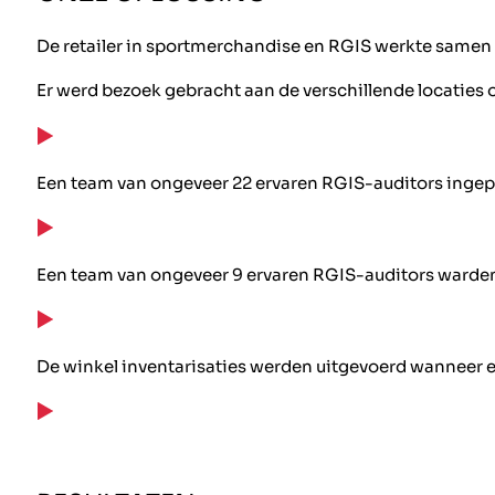
De retailer in sportmerchandise en RGIS werkte samen o
Er werd bezoek gebracht aan de verschillende locaties o
Een team van ongeveer 22 ervaren RGIS-auditors ingep
Een team van ongeveer 9 ervaren RGIS-auditors warden i
De winkel inventarisaties werden uitgevoerd wanneer er