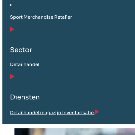
Sport Merchandise Retailer
Sector
Detailhandel
Diensten
Detailhandel magazijn inventarisatie