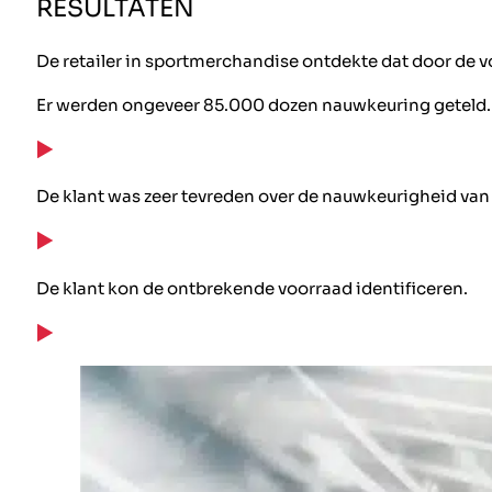
RESULTATEN
De retailer in sportmerchandise ontdekte dat door de v
Er werden ongeveer 85.000 dozen nauwkeuring geteld.
De klant was zeer tevreden over de nauwkeurigheid van 
De klant kon de ontbrekende voorraad identificeren.