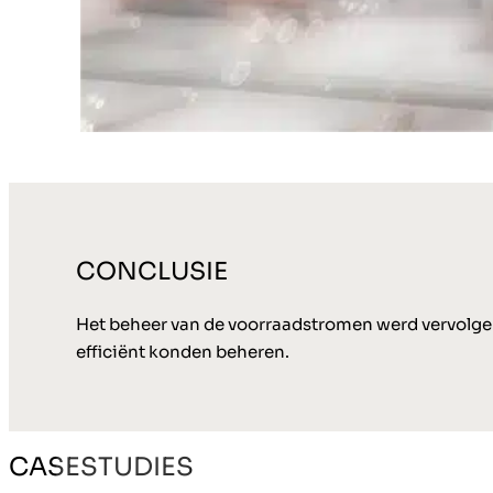
CONCLUSIE
Het beheer van de voorraadstromen werd vervolgens
efficiënt konden beheren.
CASESTUDIES