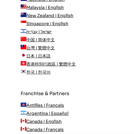
Malaysia | English
New Zealand | English
Singapore | English
ישראל | עִברִית
中国 | 简体中文
台灣 | 繁體中文
日本 | 日本語
香港特別行政區 | 繁體中文
한국 | 한국어
Franchise & Partners
Antilles | Français
Argentina | Español
Canada | English
Canada | Français