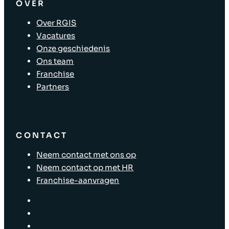
OVER
Over RGIS
Vacatures
Onze geschiedenis
Ons team
Franchise
Partners
CONTACT
Neem contact met ons op
Neem contact op met HR
Franchise-aanvragen