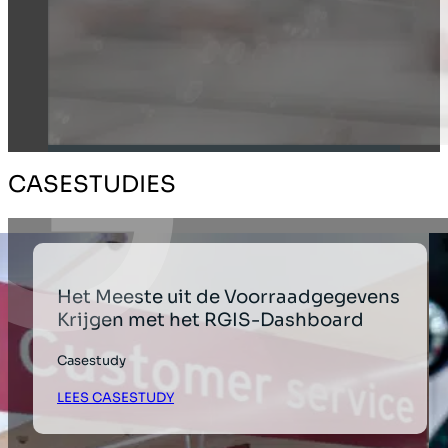
CASESTUDIES
Het Meeste uit de Voorraadgegevens
Krijgen met het RGIS-Dashboard
Casestudy
LEES CASESTUDY