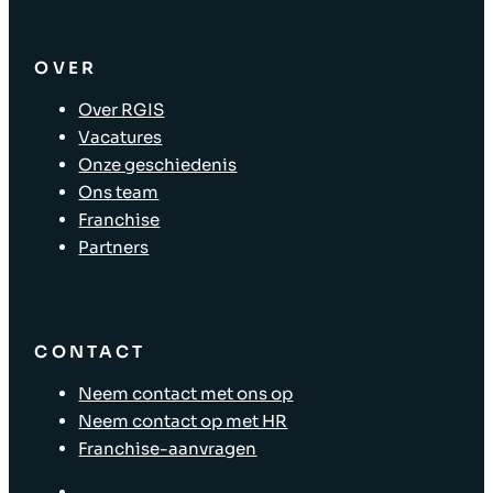
OVER
Over RGIS
Vacatures
Onze geschiedenis
Ons team
Franchise
Partners
CONTACT
Neem contact met ons op
Neem contact op met HR
Franchise-aanvragen