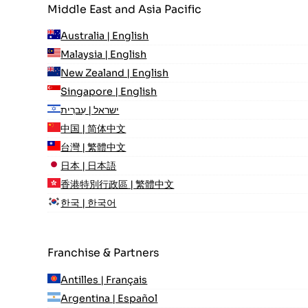
Middle East and Asia Pacific
Australia | English
Malaysia | English
New Zealand | English
Singapore | English
ישראל | עִברִית
中国 | 简体中文
台灣 | 繁體中文
日本 | 日本語
香港特別行政區 | 繁體中文
한국 | 한국어
Franchise & Partners
Antilles | Français
Argentina | Español