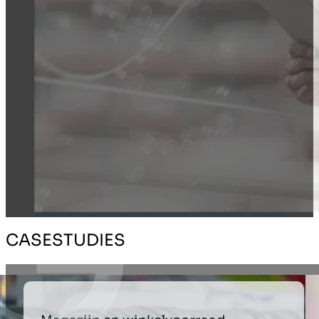
CASESTUDIES