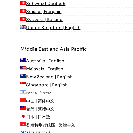
Schweiz | Deutsch
Suisse | Français
Svizzera | Italiano
United Kingdom | English
Middle East and Asia Pacific
Australia | English
Malaysia | English
New Zealand | English
Singapore | English
ישראל | עִברִית
中国 | 简体中文
台灣 | 繁體中文
日本 | 日本語
香港特別行政區 | 繁體中文
한국 | 한국어