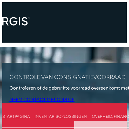
CONTROLE VAN CONSIGNATIEVOORRAAD
Controleren of de gebruikte voorraad overeenkomt met 
NEEM CONTACT MET ONS OP
STARTPAGINA
INVENTARISOPLOSSINGEN
OVERHEID, FINAN