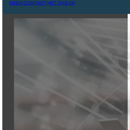
NEEM CONTACT MET ONS OP