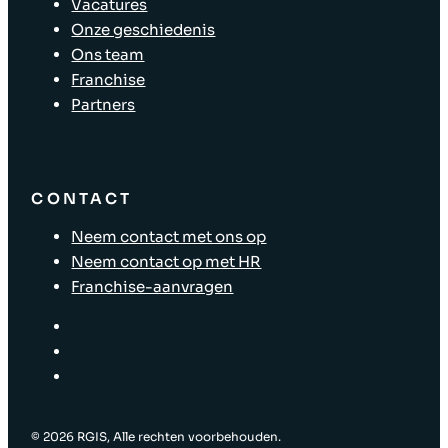
Vacatures
Onze geschiedenis
Ons team
Franchise
Partners
CONTACT
Neem contact met ons op
Neem contact op met HR
Franchise-aanvragen
© ‎2026 RGIS, Alle rechten voorbehouden.