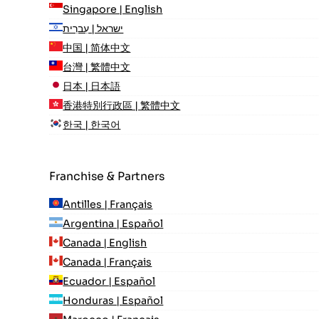
Singapore | English
ישראל | עִברִית
中国 | 简体中文
台灣 | 繁體中文
日本 | 日本語
香港特別行政區 | 繁體中文
한국 | 한국어
Franchise & Partners
Antilles | Français
Argentina | Español
Canada | English
Canada | Français
Ecuador | Español
Honduras | Español