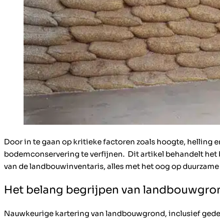
Door in te gaan op kritieke factoren zoals hoogte, helling 
bodemconservering te verfijnen. Dit artikel behandelt het 
van de landbouwinventaris, alles met het oog op duurzam
Het belang begrijpen van landbouwgron
Nauwkeurige kartering van landbouwgrond, inclusief gedeta